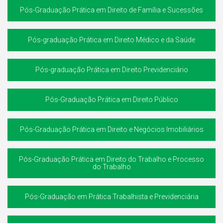
Pós-Graduação Prática em Direito de Família e Sucessões
Pós-graduação Prática em Direito Médico e da Saúde
Pós-graduação Prática em Direito Previdenciário
Pós-Graduação Prática em Direito Público
Pós-Graduação Prática em Direito e Negócios Imobiliários
Pós-Graduação Prática em Direito do Trabalho e Processo
do Trabalho
Pós-Graduação em Prática Trabalhista e Previdenciária