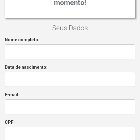
momento!
Seus Dados
Nome completo:
Data de nascimento:
E-mail:
CPF: