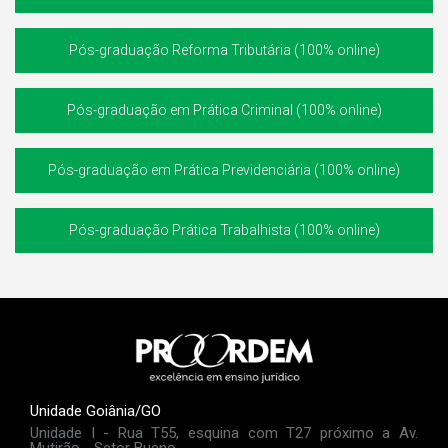
Pós-graduação Reforma Tributária (100% online)
Pós-graduação em Prática Criminal (100% online)
Pós-graduação em Prática Previdenciária (100% online)
Pós-graduação Prática Trabalhista (100% online)
Unidade Goiânia/GO
Unidade I - Rua T55, esquina com T27 próximo a Av.