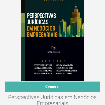
Comprar
Perspectivas Jurídicas em Negócios
Empresariais