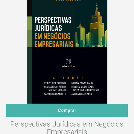
Comprar
Perspectivas Jurídicas em Negócios
Empresariais